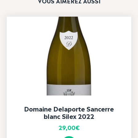
VOUS AIMEREZ AUSSI
Domaine Delaporte Sancerre
blanc Silex 2022
29,00
€