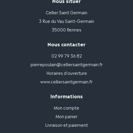
Nous situer
Cellier Saint Germain
3 Rue du Vau Saint-Germain
35000 Rennes
Nous contacter
02 99 79 36 82
pierrepoulain@celliersaintgermain.fr
Horaires d'ouverture
www.celliersaintgermain.fr
Informations
Mon compte
Mon panier
Livraison et paiement