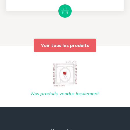
Voir tous les produits
Nos produits vendus localement