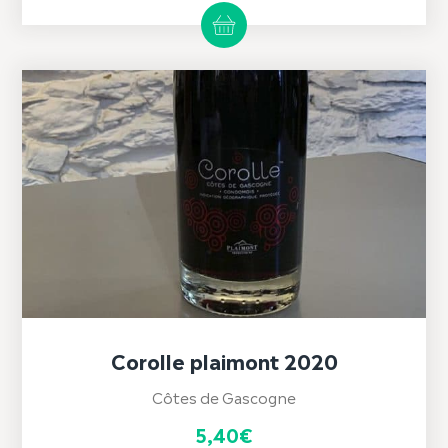
Corolle plaimont 2020
Côtes de Gascogne
5,40
€