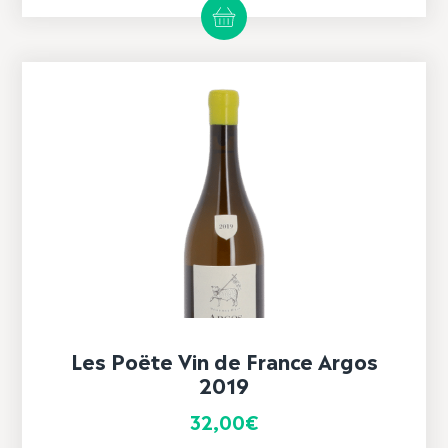
Les Poëte Vin de France Argos
2019
32,00
€