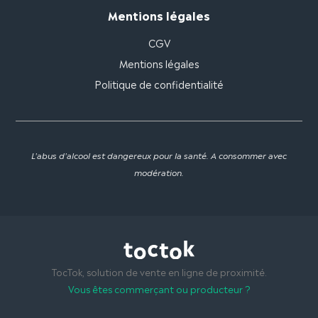
Mentions légales
CGV
Mentions légales
Politique de confidentialité
L'abus d'alcool est dangereux pour la santé. A consommer avec
modération.
TocTok, solution de vente en ligne de proximité.
Vous êtes commerçant ou producteur ?