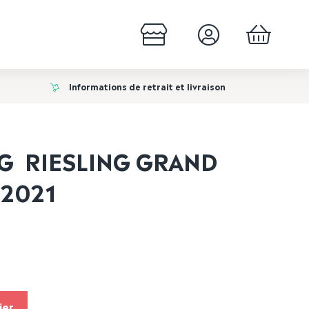
Informations de retrait et livraison
G RIESLING GRAND
2021
ier