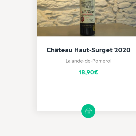
Château Haut-Surget 2020
Lalande-de-Pomerol
18,90
€