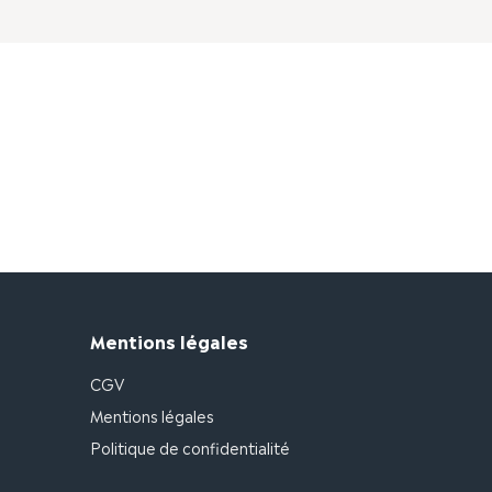
Mentions légales
CGV
Mentions légales
Politique de confidentialité