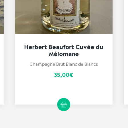
Herbert Beaufort Cuvée du
Mélomane
Champagne Brut Blanc de Blancs
35,00
€