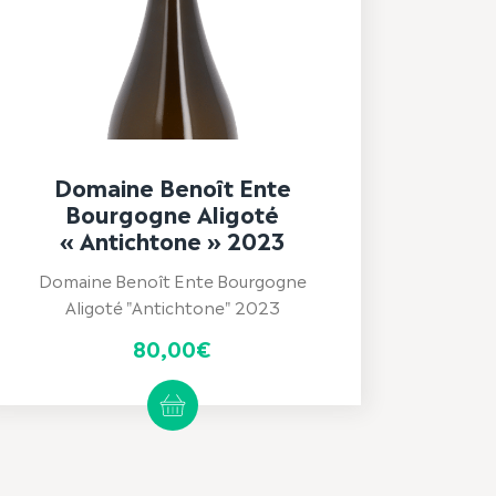
Domaine Benoît Ente
Bourgogne Aligoté
« Antichtone » 2023
Domaine Benoît Ente Bourgogne
Aligoté "Antichtone" 2023
80,00
€