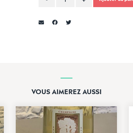
VOUS AIMEREZ AUSSI