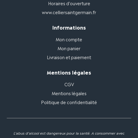
Horaires d'ouverture
www.celliersaintgermain.fr
Informations
Mon compte
Mon panier
Livraison et paiement
Mentions légales
CGV
Mentions légales
Politique de confidentialité
L'abus d'alcool est dangereux pour la santé. A consommer avec