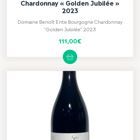
Chardonnay « Golden Jubilée »
2023
Domaine Benoît Ente Bourgogne Chardonnay
"Golden Jubilée" 2023
111,00
€