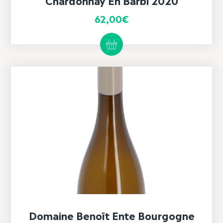
Chardonnay En Barbi 2020
62,00
€
Domaine Benoît Ente Bourgogne