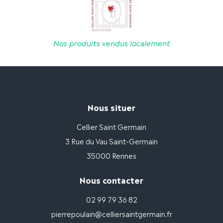
Nos produits vendus localement
Nous situer
Cellier Saint Germain
3 Rue du Vau Saint-Germain
35000 Rennes
Nous contacter
02 99 79 36 82
pierrepoulain@celliersaintgermain.fr