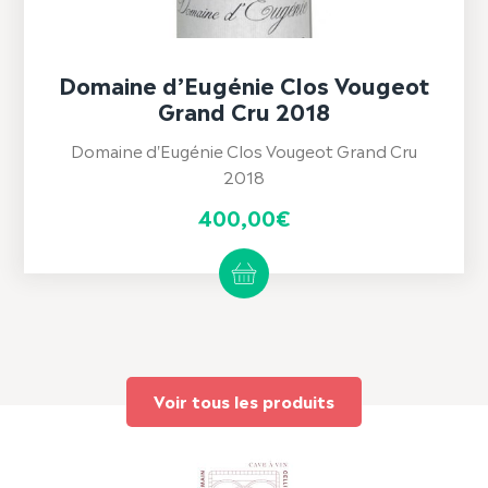
Domaine d’Eugénie Clos Vougeot
Grand Cru 2018
Domaine d'Eugénie Clos Vougeot Grand Cru
2018
400,00
€
Voir tous les produits