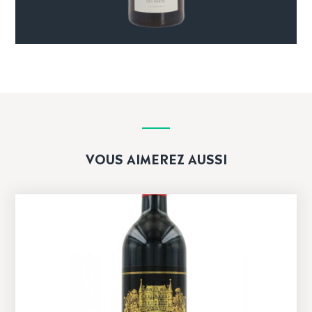
VOUS AIMEREZ AUSSI