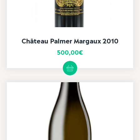
Château Palmer Margaux 2010
500,00
€