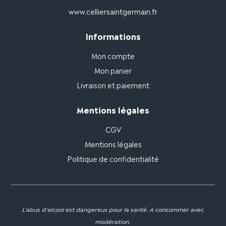
www.celliersaintgermain.fr
Informations
Mon compte
Mon panier
Livraison et paiement
Mentions légales
CGV
Mentions légales
Politique de confidentialité
L'abus d'alcool est dangereux pour la santé. A consommer avec
modération.