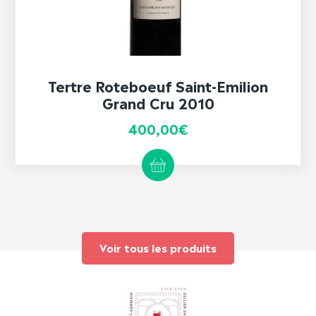
Tertre Roteboeuf Saint-Emilion
Grand Cru 2010
400,00
€
Voir tous les produits