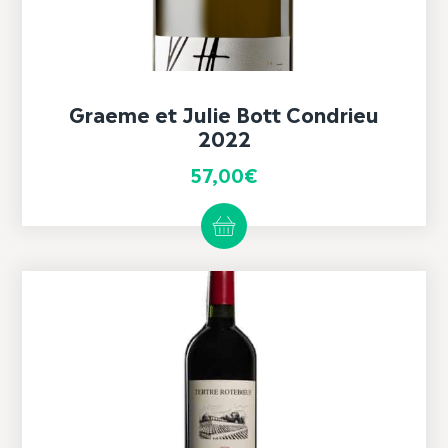
Graeme et Julie Bott Condrieu
2022
57,00
€