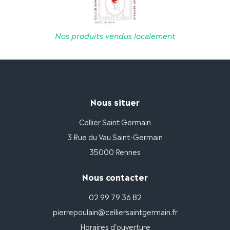
Nos produits vendus localement
Nous situer
Cellier Saint Germain
3 Rue du Vau Saint-Germain
35000 Rennes
Nous contacter
02 99 79 36 82
pierrepoulain@celliersaintgermain.fr
Horaires d'ouverture