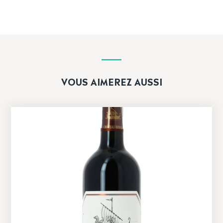
VOUS AIMEREZ AUSSI