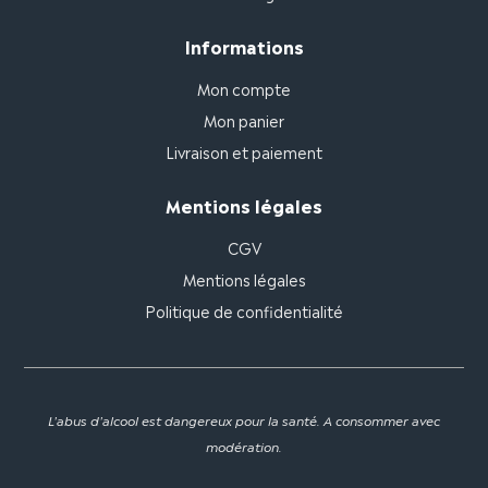
Informations
Mon compte
Mon panier
Livraison et paiement
Mentions légales
CGV
Mentions légales
Politique de confidentialité
L'abus d'alcool est dangereux pour la santé. A consommer avec
modération.