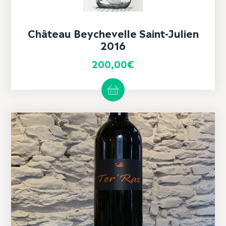
Château Beychevelle Saint-Julien
2016
200,00
€