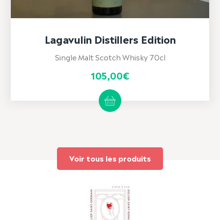
Lagavulin Distillers Edition
Single Malt Scotch Whisky 70cl
105,00
€
Voir tous les produits