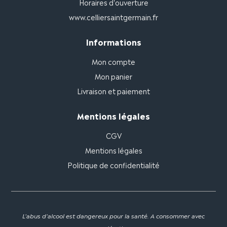
Horaires d'ouverture
www.celliersaintgermain.fr
Informations
Mon compte
Mon panier
Livraison et paiement
Mentions légales
CGV
Mentions légales
Politique de confidentialité
L'abus d'alcool est dangereux pour la santé. A consommer avec