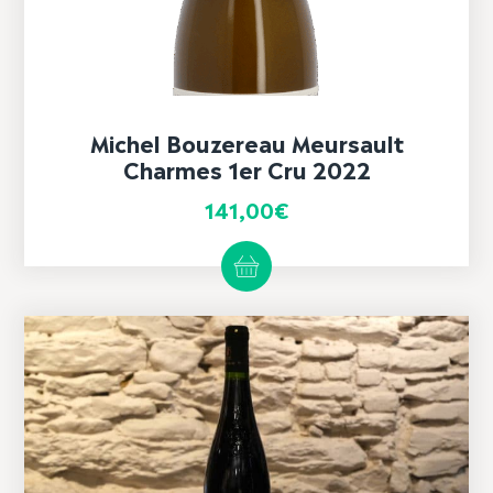
Michel Bouzereau Meursault
Charmes 1er Cru 2022
141,00
€