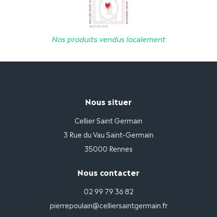
Nos produits vendus localement
Nous situer
Cellier Saint Germain
3 Rue du Vau Saint-Germain
35000 Rennes
Nous contacter
02 99 79 36 82
pierrepoulain@celliersaintgermain.fr