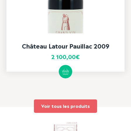
Château Latour Pauillac 2009
2 100,00
€
Voir tous les produits