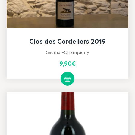
Clos des Cordeliers 2019
Saumur-Champigny
9,90
€