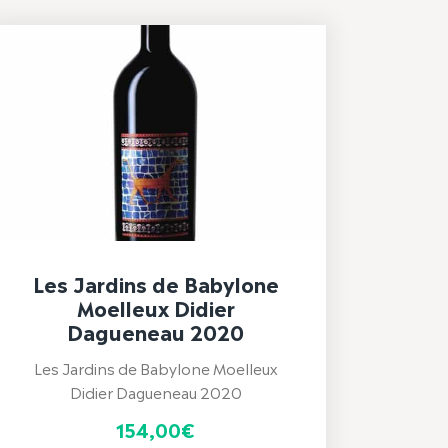
Les Jardins de Babylone
Moelleux Didier
Dagueneau 2020
Les Jardins de Babylone Moelleux
Didier Dagueneau 2020
154,00
€