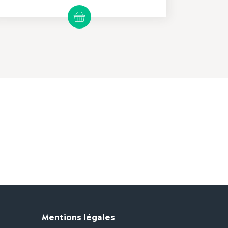
Mentions légales