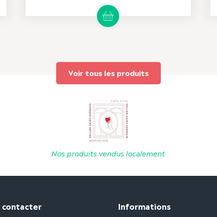
Voir tous les produits
Nos produits vendus localement
 contacter
Informations