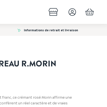
Informations de retrait et livraison
REAU R.MORIN
 franc, ce crémant rosé Morin affirme une
 confèrent un réel caractère et de vraies