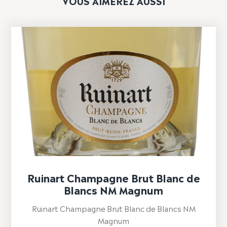
VOUS AIMEREZ AUSSI
Ruinart Champagne Brut Blanc de
Blancs NM Magnum
Ruinart Champagne Brut Blanc de Blancs NM
Magnum