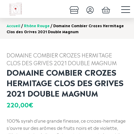
Accueil
/
Rhône Rouge
/ Domaine Combier Crozes Hermitage
Clos des Grives 2021 Double Magnum
DOMAINE COMBIER CROZES HERMITAGE
CLOS DES GRIVES 2021 DOUBLE MAGNUM
DOMAINE COMBIER CROZES
HERMITAGE CLOS DES GRIVES
2021 DOUBLE MAGNUM
220,00
€
100% syrah d’une grande finesse, ce crozes-hermitage
s’ouvre sur des arômes de fruits noirs et de violette,