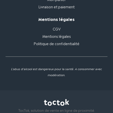
Livraison et paiement
Mentions légales
CGV
Mentions légales
Politique de confidentialité
L'abus d'alcool est dangereux pour la santé. A consommer avec
modération.
TocTok, solution de vente en ligne de proximité.