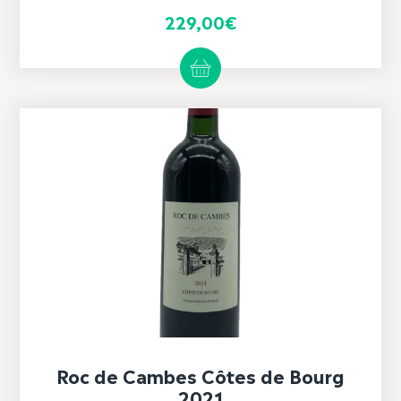
229,00
€
Roc de Cambes Côtes de Bourg
2021