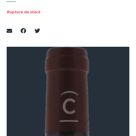
Rupture de stock