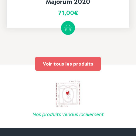
Majorum 2020
71,00
€
Voir tous les produits
Nos produits vendus localement