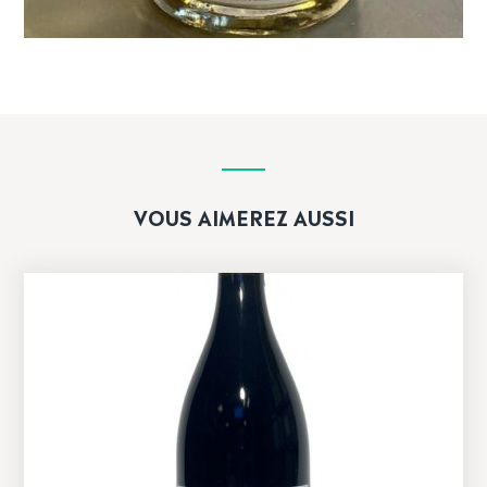
VOUS AIMEREZ AUSSI