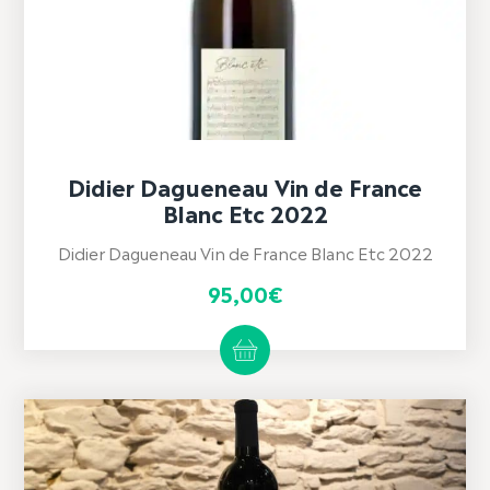
Didier Dagueneau Vin de France
Blanc Etc 2022
Didier Dagueneau Vin de France Blanc Etc 2022
95,00
€