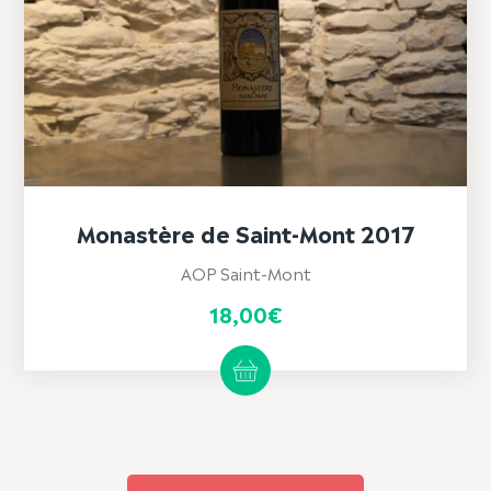
Monastère de Saint-Mont 2017
AOP Saint-Mont
18,00
€