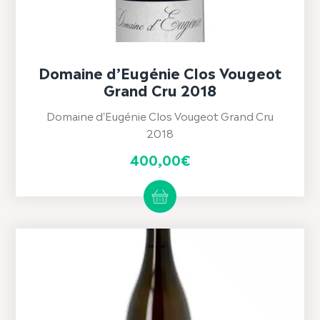
Domaine d’Eugénie Clos Vougeot
Grand Cru 2018
Domaine d'Eugénie Clos Vougeot Grand Cru
2018
400,00
€