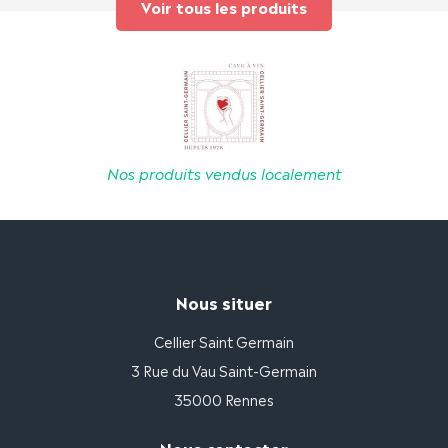
Voir tous les produits
Nos produits vendus localement
Nous situer
Cellier Saint Germain
3 Rue du Vau Saint-Germain
35000 Rennes