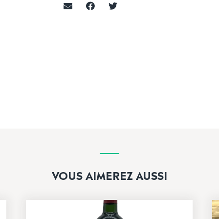
VOUS AIMEREZ AUSSI