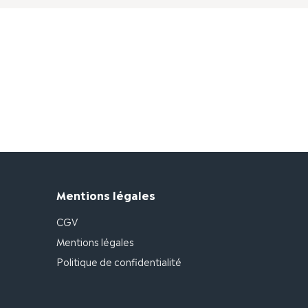
Mentions légales
CGV
Mentions légales
Politique de confidentialité