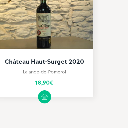
Château Haut-Surget 2020
Lalande-de-Pomerol
18,90
€