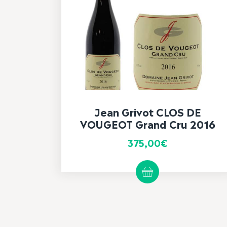
Jean Grivot CLOS DE
VOUGEOT Grand Cru 2016
375,00
€