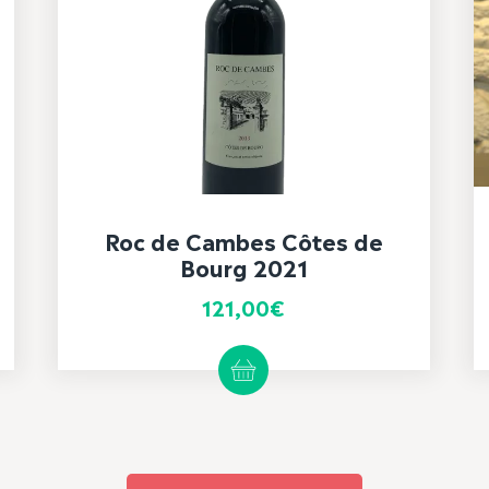
Roc de Cambes Côtes de
Bourg 2021
121,00
€