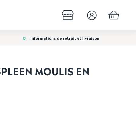
Informations de retrait et livraison
PLEEN MOULIS EN