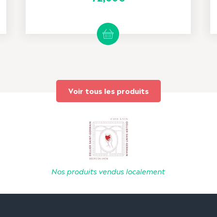
Voir tous les produits
Nos produits vendus localement