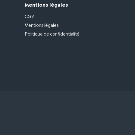
Mentions légales
CGV
Mentions légales
Politique de confidentialité