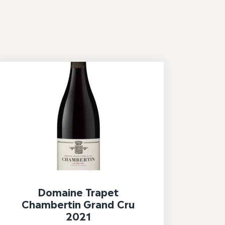
Domaine Trapet
Chambertin Grand Cru
2021