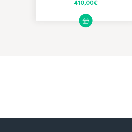
410,00
€