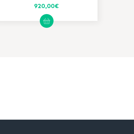
920,00
€