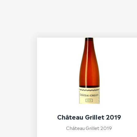
Château Grillet 2019
Château Grillet 2019