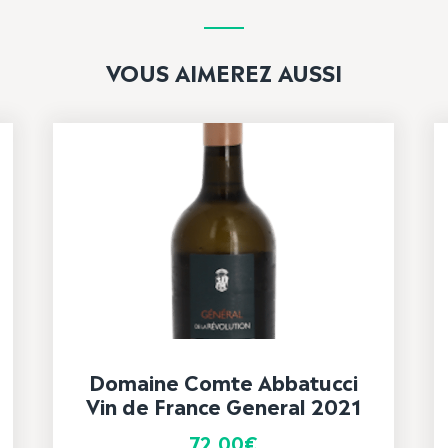
VOUS AIMEREZ AUSSI
Domaine Comte Abbatucci
Vin de France General 2021
72,00
€