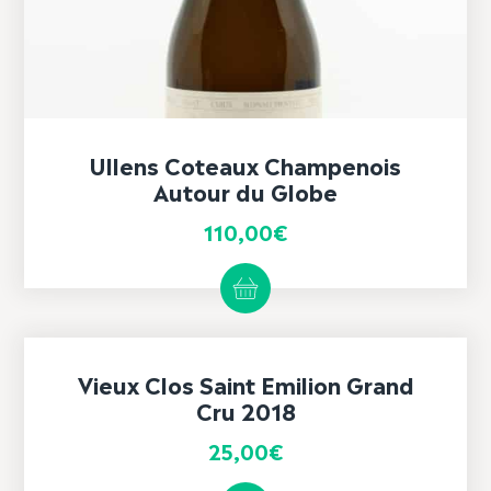
Ullens Coteaux Champenois
Autour du Globe
110,00
€
Vieux Clos Saint Emilion Grand
Cru 2018
25,00
€