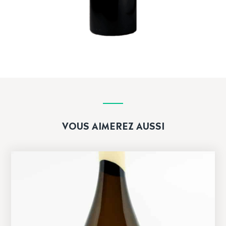
VOUS AIMEREZ AUSSI