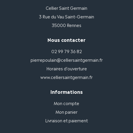
Cellier Saint Germain
3 Rue du Vau Saint-Germain
35000 Rennes
Nous contacter
02 99 79 36 82
pierrepoulain@celliersaintgermain.fr
Horaires d'ouverture
www.celliersaintgermain.fr
Informations
Mon compte
Mon panier
Livraison et paiement