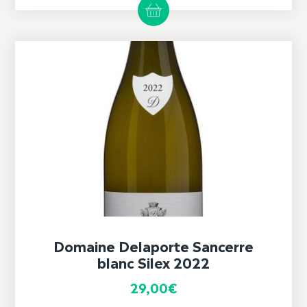
Domaine Delaporte Sancerre
blanc Silex 2022
29,00
€