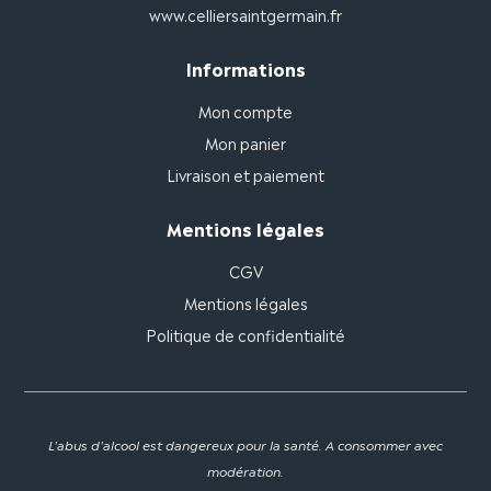
www.celliersaintgermain.fr
Informations
Mon compte
Mon panier
Livraison et paiement
Mentions légales
CGV
Mentions légales
Politique de confidentialité
L'abus d'alcool est dangereux pour la santé. A consommer avec
modération.