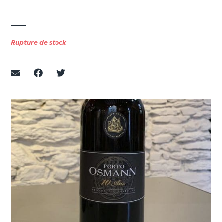
Rupture de stock