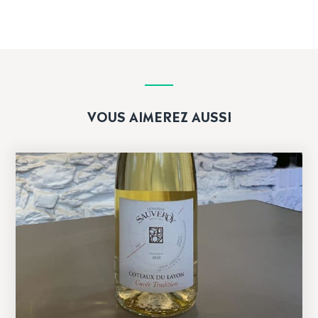
VOUS AIMEREZ AUSSI