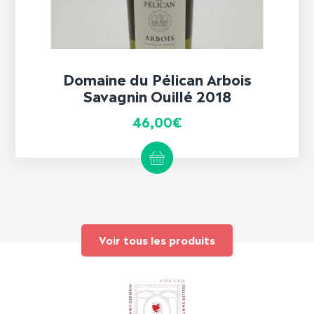
Domaine du Pélican Arbois
Savagnin Ouillé 2018
46,00
€
Voir tous les produits