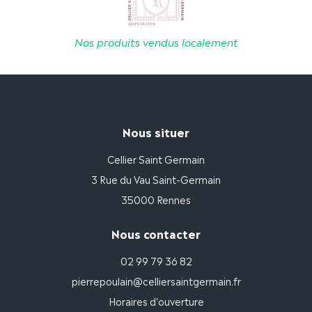
Nos produits vendus localement
Nous situer
Cellier Saint Germain
3 Rue du Vau Saint-Germain
35000 Rennes
Nous contacter
02 99 79 36 82
pierrepoulain@celliersaintgermain.fr
Horaires d'ouverture