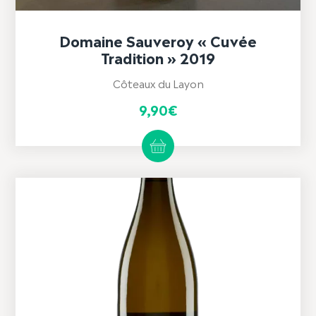
Domaine Sauveroy « Cuvée
Tradition » 2019
Côteaux du Layon
9,90
€