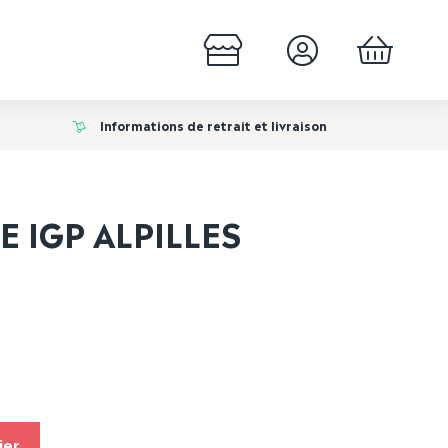
Informations de retrait et livraison
 IGP ALPILLES
ier