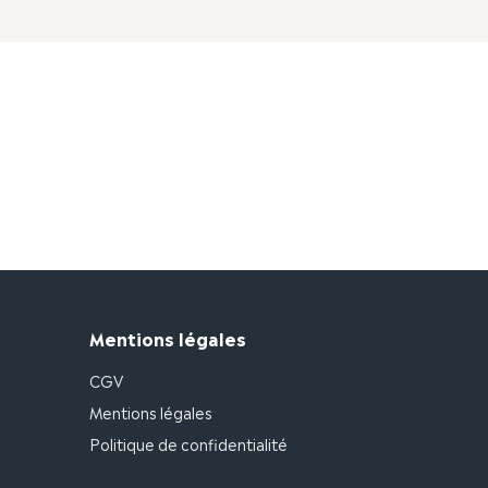
Mentions légales
CGV
Mentions légales
Politique de confidentialité