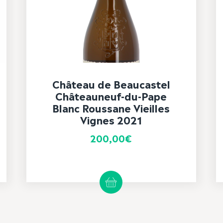
Château de Beaucastel
Châteauneuf-du-Pape
Blanc Roussane Vieilles
Vignes 2021
200,00
€