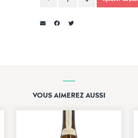
VOUS AIMEREZ AUSSI