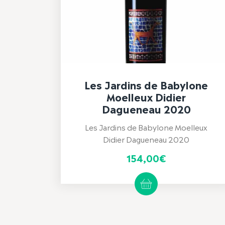
Les Jardins de Babylone
Moelleux Didier
Dagueneau 2020
Les Jardins de Babylone Moelleux
Didier Dagueneau 2020
154,00
€