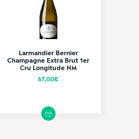
Larmandier Bernier
Champagne Extra Brut 1er
Cru Longitude NM
67,00
€