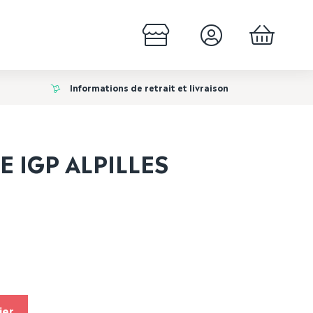
Informations de retrait et livraison
 IGP ALPILLES
ier