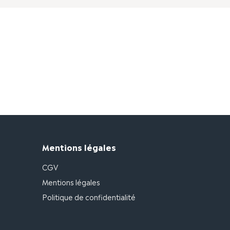
Mentions légales
CGV
Mentions légales
Politique de confidentialité