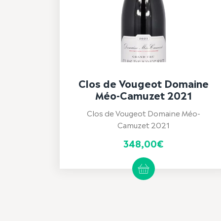
Clos de Vougeot Domaine
Méo-Camuzet 2021
Clos de Vougeot Domaine Méo-
Camuzet 2021
348,00
€