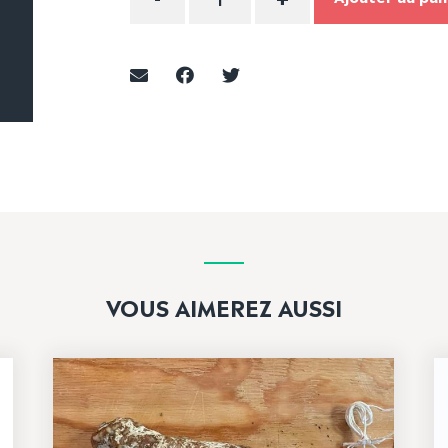
VOUS AIMEREZ AUSSI