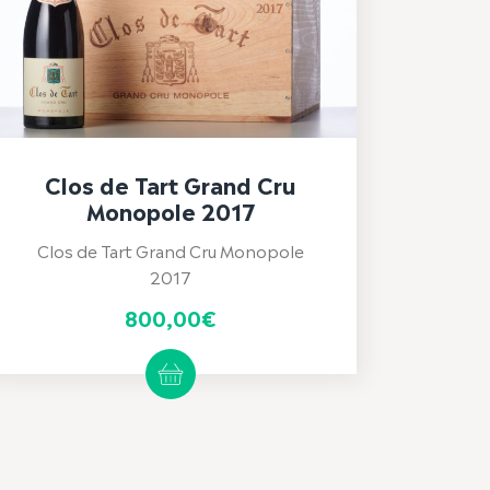
Clos de Tart Grand Cru
Monopole 2017
Clos de Tart Grand Cru Monopole
2017
800,00
€