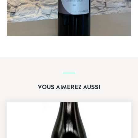
VOUS AIMEREZ AUSSI