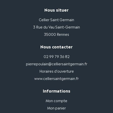
Nous situer
Cellier Saint Germain
3 Rue du Vau Saint-Germain
35000 Rennes
Nous contacter
02 99 79 36 82
pierrepoulain@celliersaintgermain.fr
Horaires d'ouverture
www.celliersaintgermain.fr
Informations
Mon compte
Mon panier