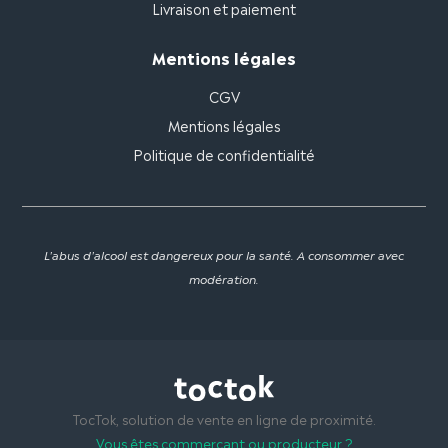
Livraison et paiement
Mentions légales
CGV
Mentions légales
Politique de confidentialité
L'abus d'alcool est dangereux pour la santé. A consommer avec
modération.
TocTok, solution de vente en ligne de proximité.
Vous êtes commerçant ou producteur ?