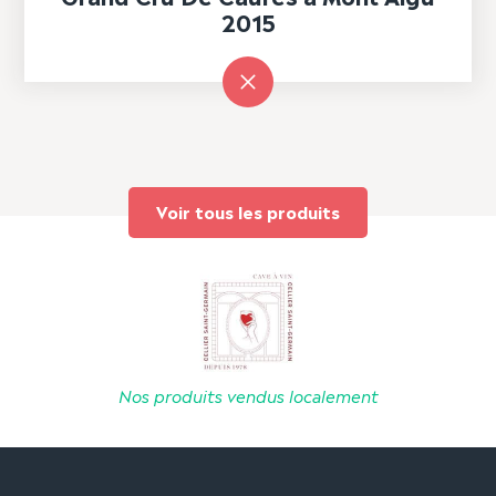
2015
Voir tous les produits
Nos produits vendus localement