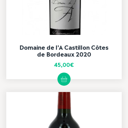
Domaine de l’A Castillon Côtes
de Bordeaux 2020
45,00
€