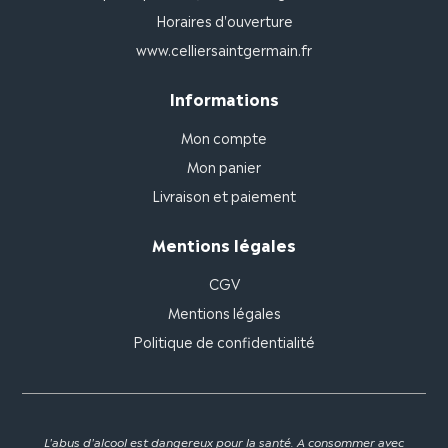
Horaires d'ouverture
www.celliersaintgermain.fr
Informations
Mon compte
Mon panier
Livraison et paiement
Mentions légales
CGV
Mentions légales
Politique de confidentialité
L'abus d'alcool est dangereux pour la santé. A consommer avec