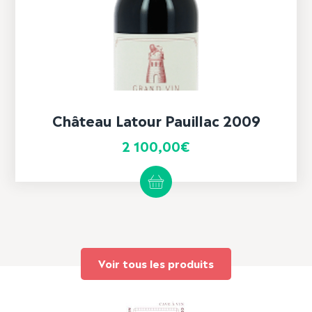
Château Latour Pauillac 2009
2 100,00
€
Voir tous les produits