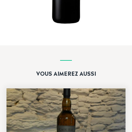
VOUS AIMEREZ AUSSI